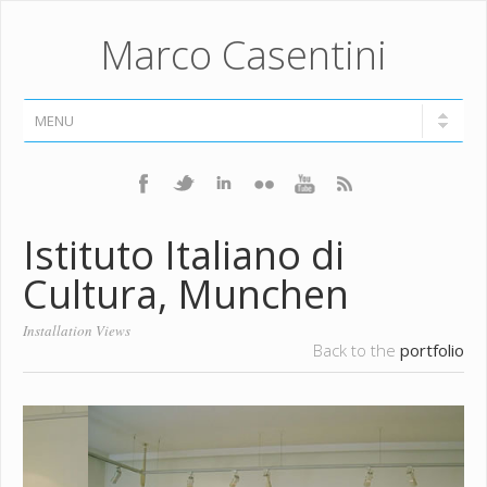
Marco Casentini
Istituto Italiano di
Cultura, Munchen
Installation Views
Back to the
portfolio