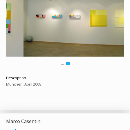
Description
Munchen, April 2008
Marco Casentini